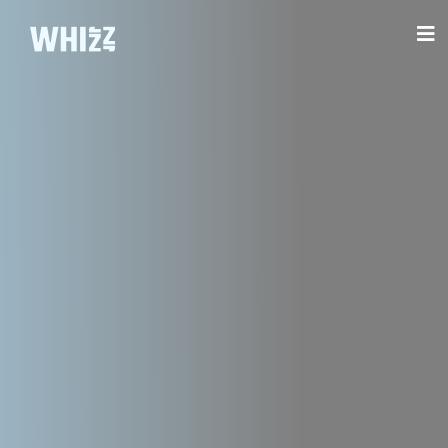
Cookies management panel
WHIZZ